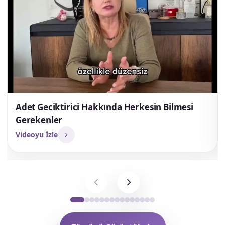
VIDEO GALERISI
Videolar