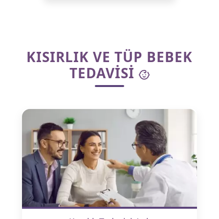
KISIRLIK VE TÜP BEBEK
TEDAVISI