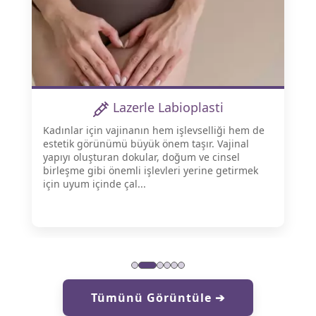
Lazerle Labioplasti
Kadınlar için vajinanın hem işlevselliği hem de
estetik görünümü büyük önem taşır. Vajinal
yapıyı oluşturan dokular, doğum ve cinsel
birleşme gibi önemli işlevleri yerine getirmek
için uyum içinde çal...
Tümünü Görüntüle ➔