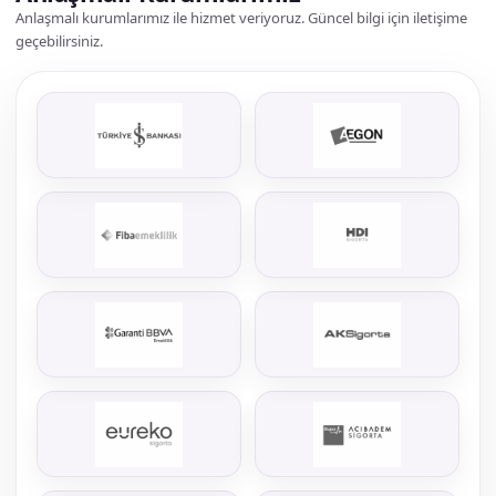
ANLAŞMALI KURUMLAR
Anlaşmalı Kurumlarımız