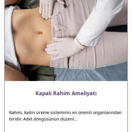
Kapalı Rahim Ameliyatı
Rahim, kadın üreme sisteminin en önemli organlarından
biridir. Adet döngüsünün düzenl…