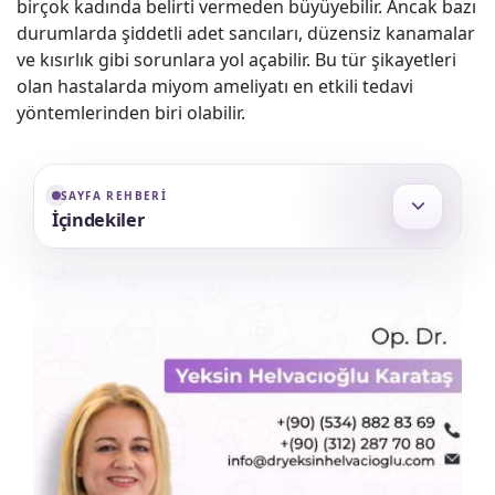
birçok kadında belirti vermeden büyüyebilir. Ancak bazı
durumlarda şiddetli adet sancıları, düzensiz kanamalar
ve kısırlık gibi sorunlara yol açabilir. Bu tür şikayetleri
olan hastalarda miyom ameliyatı en etkili tedavi
yöntemlerinden biri olabilir.
SAYFA REHBERI
İçindekiler