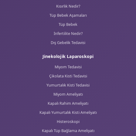
Kısırlık Nedir?
Tüp Bebek Aşamaları
Tüp Bebek
İnfertilite Nedir?
Dış Gebelik Tedavisi
Jinekolojik Laparoskopi
Miyom Tedavisi
Çikolata Kisti Tedavisi
Yumurtalık Kisti Tedavisi
Miyom Ameliyatı
Kapalı Rahim Ameliyatı
Kapalı Yumurtalık Kisti Ameliyatı
Histeroskopi
Kapalı Tüp Bağlama Ameliyatı