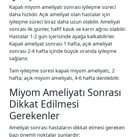
Kapalı miyom ameliyatı sonrası iyileşme süreci
daha hızlıdır. Açık ameliyat olan hastalar için
iyileşme süreci biraz daha uzun olabilir. Ameliyat
sonrası ilk günler, hafif kasık ve karın ağrısı olabilir.
Hastalar 1-2 gün içerisinde ayağa kalkabilirler.
Kapalı ameliyat sonrası 1 hafta, açık ameliyat
sonrası 2-4 hafta içinde büyük oranda iyileşme
sağlanır.
Tam iyileşme süresi kapalı miyom ameliyatı;, 2
hafta; açık miyom ameliyatı, 4-6 hafta denilebilir.
Miyom Ameliyatı Sonrası
Dikkat Edilmesi
Gerekenler
Ameliyat sonrası hastaların dikkat etmesi gereken
bazı önemli noktalar şunlardır: