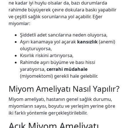
ne kadar iyi huylu olsalar da, bazı durumlarda
rahimde büyüyerek çevre dokulara baskı yapabilir
ve çeşitli sağlık sorunlarına yol açabilir. Eğer
miyomlar:
Şiddetli adet sancılarına neden oluyorsa,
Aşırı kanamaya yol açarak
kansızlık
(anemi)
oluşturuyorsa,
Kısırlık riskini artırıyorsa,
Rahimde aşırı büyüme ve bası hissi
yaratıyorsa,
cerrahi müdahale
(miyomektomi) gerekli hale gelebilir.
Miyom Ameliyatı Nasıl Yapılır?
Miyom ameliyatı, hastanın genel sağlık durumu,
miyomların sayısı, boyutu ve yerleşim yerine göre
iki farklı yöntemle gerçekleştirilebilir.
Açık Miyom Ameliyatı