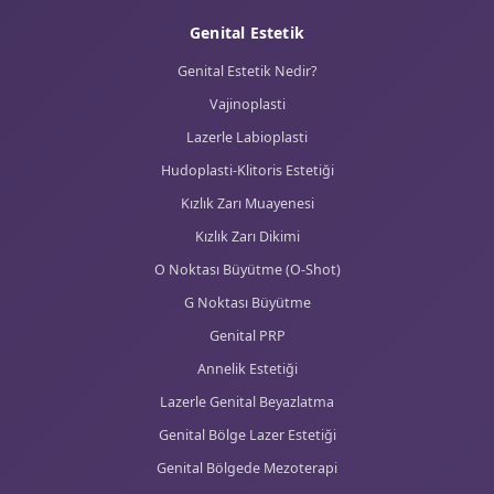
Genital Estetik
Genital Estetik Nedir?
Vajinoplasti
Lazerle Labioplasti
Hudoplasti-Klitoris Estetiği
Kızlık Zarı Muayenesi
Kızlık Zarı Dikimi
O Noktası Büyütme (O-Shot)
G Noktası Büyütme
Genital PRP
Annelik Estetiği
Lazerle Genital Beyazlatma
Genital Bölge Lazer Estetiği
Genital Bölgede Mezoterapi