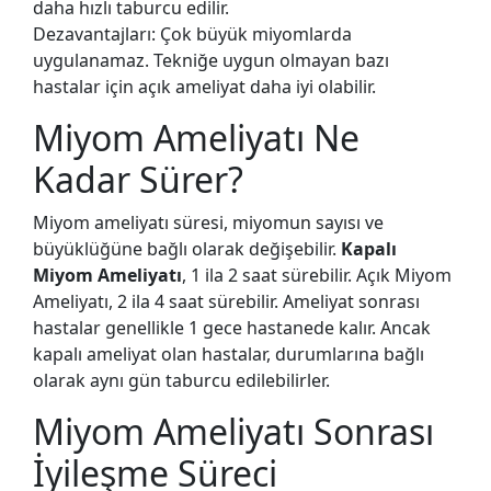
daha hızlı taburcu edilir.
Dezavantajları: Çok büyük miyomlarda
uygulanamaz. Tekniğe uygun olmayan bazı
hastalar için açık ameliyat daha iyi olabilir.
Miyom Ameliyatı Ne
Kadar Sürer?
Miyom ameliyatı süresi, miyomun sayısı ve
büyüklüğüne bağlı olarak değişebilir.
Kapalı
Miyom Ameliyatı
, 1 ila 2 saat sürebilir. Açık Miyom
Ameliyatı, 2 ila 4 saat sürebilir. Ameliyat sonrası
hastalar genellikle 1 gece hastanede kalır. Ancak
kapalı ameliyat olan hastalar, durumlarına bağlı
olarak aynı gün taburcu edilebilirler.
Miyom Ameliyatı Sonrası
İyileşme Süreci