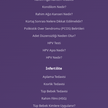
Kondilom Nedir?
Rahim Ağzı Kanseri Nedir?
Kürtaj Sonrası Nelere Dikkat Edilmelidir?
Polikistik Over Sendromu (PCOS) Belirtileri
Adet Düzensizliği Neden Olur?
HPV Testi
HPV Aşısı Nedir?
HPV Nedir?
İnfertilite
Aşılama Tedavisi
Kısırlık Tedavisi
Tüp Bebek Tedavisi
Rahim Filmi (HSG)
Tüp Bebek Kimlere Uygulanır?