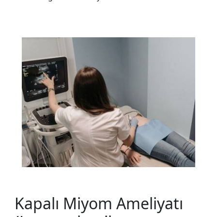
Kapalı Miyom Ameliyatı