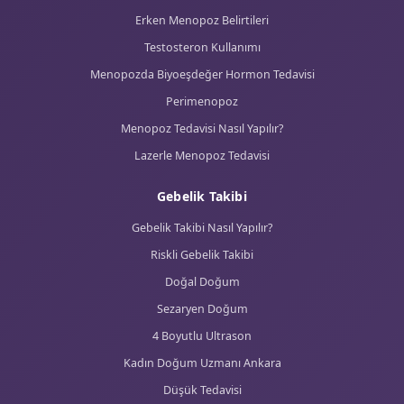
Erken Menopoz Belirtileri
Testosteron Kullanımı
Menopozda Biyoeşdeğer Hormon Tedavisi
Perimenopoz
Menopoz Tedavisi Nasıl Yapılır?
Lazerle Menopoz Tedavisi
Gebelik Takibi
Gebelik Takibi Nasıl Yapılır?
Riskli Gebelik Takibi
Doğal Doğum
Sezaryen Doğum
4 Boyutlu Ultrason
Kadın Doğum Uzmanı Ankara
Düşük Tedavisi