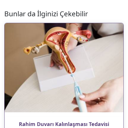
Bunlar da İlginizi Çekebilir
Rahim Duvarı Kalınlaşması Tedavisi