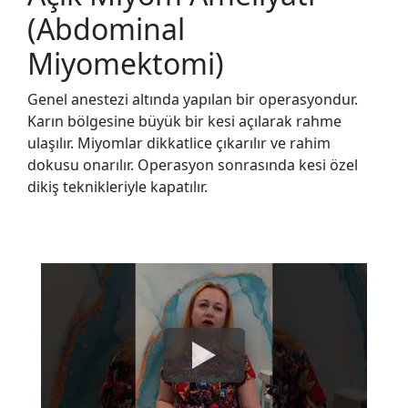
(Abdominal
Miyomektomi)
Genel anestezi altında yapılan bir operasyondur.
Karın bölgesine büyük bir kesi açılarak rahme
ulaşılır. Miyomlar dikkatlice çıkarılır ve rahim
dokusu onarılır. Operasyon sonrasında kesi özel
dikiş teknikleriyle kapatılır.