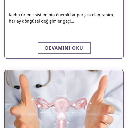
Kadın üreme sisteminin önemli bir parçası olan rahim,
her ay döngüsel değişimler geçi…
DEVAMINI OKU