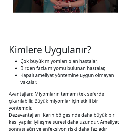
Kimlere Uygulanır?
Çok büyük miyomları olan hastalar,
Birden fazla miyomu bulunan hastalar,
Kapalı ameliyat yöntemine uygun olmayan
vakalar.
Avantajları: Miyomların tamamı tek seferde
çıkarılabilir. Büyük miyomlar için etkili bir
yöntemdir.
Dezavantajları: Karın bölgesinde daha büyük bir
kesi yapılır, iyileşme süresi daha uzundur. Ameliyat
sonrası ağrı ve enfeksiyon riski daha fazladır.