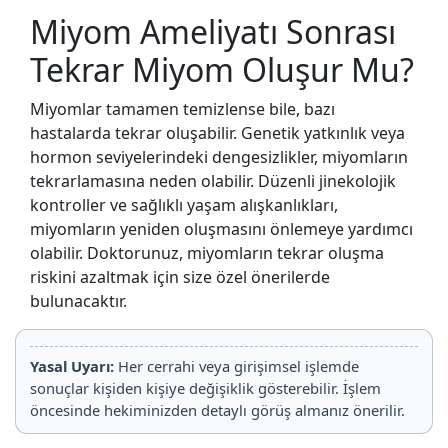
Miyom Ameliyatı Sonrası
Tekrar Miyom Oluşur Mu?
Miyomlar tamamen temizlense bile, bazı
hastalarda tekrar oluşabilir. Genetik yatkınlık veya
hormon seviyelerindeki dengesizlikler, miyomların
tekrarlamasına neden olabilir. Düzenli jinekolojik
kontroller ve sağlıklı yaşam alışkanlıkları,
miyomların yeniden oluşmasını önlemeye yardımcı
olabilir. Doktorunuz, miyomların tekrar oluşma
riskini azaltmak için size özel önerilerde
bulunacaktır.
Yasal Uyarı:
Her cerrahi veya girişimsel işlemde
sonuçlar kişiden kişiye değişiklik gösterebilir. İşlem
öncesinde hekiminizden detaylı görüş almanız önerilir.