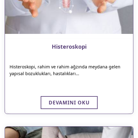
Histeroskopi
Histeroskopi, rahim ve rahim ağzında meydana gelen
yapısal bozuklukları, hastalıkları…
DEVAMINI OKU