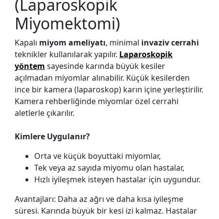
(Laparoskopik
Miyomektomi)
Kapalı
miyom ameliyatı
, minimal
invaziv cerrahi
teknikler kullanılarak yapılır.
Laparoskopik
yöntem
sayesinde karında büyük kesiler
açılmadan miyomlar alınabilir. Küçük kesilerden
ince bir kamera (laparoskop) karın içine yerleştirilir.
Kamera rehberliğinde miyomlar özel cerrahi
aletlerle çıkarılır.
Kimlere Uygulanır?
Orta ve küçük boyuttaki miyomlar,
Tek veya az sayıda miyomu olan hastalar,
Hızlı iyileşmek isteyen hastalar için uygundur.
Avantajları: Daha az ağrı ve daha kısa iyileşme
süresi. Karında büyük bir kesi izi kalmaz. Hastalar